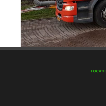
LOCATI