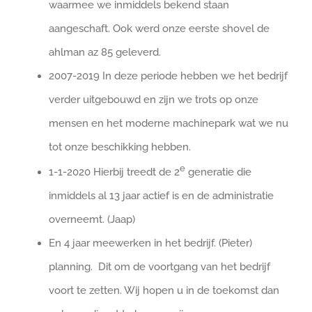
waarmee we inmiddels bekend staan
aangeschaft. Ook werd onze eerste shovel de
ahlman az 85 geleverd.
2007-2019 In deze periode hebben we het bedrijf
verder uitgebouwd en zijn we trots op onze
mensen en het moderne machinepark wat we nu
tot onze beschikking hebben.
e
1-1-2020 Hierbij treedt de 2
generatie die
inmiddels al 13 jaar actief is en de administratie
overneemt. (Jaap)
En 4 jaar meewerken in het bedrijf. (Pieter)
planning. Dit om de voortgang van het bedrijf
voort te zetten. Wij hopen u in de toekomst dan