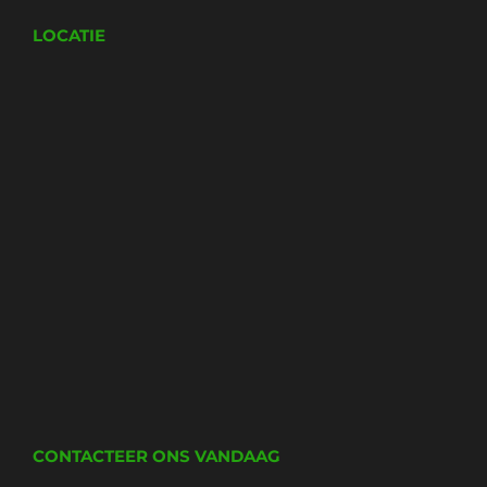
LOCATIE
CONTACTEER ONS VANDAAG