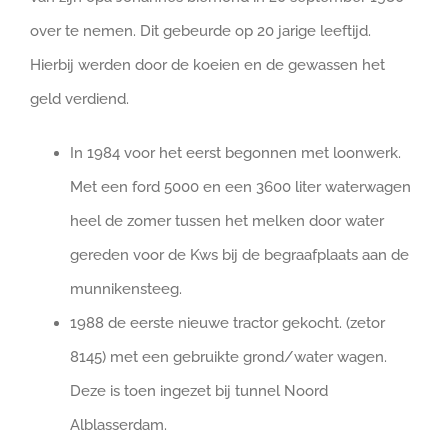
over te nemen. Dit gebeurde op 20 jarige leeftijd.
Hierbij werden door de koeien en de gewassen het
geld verdiend.
In 1984 voor het eerst begonnen met loonwerk.
Met een ford 5000 en een 3600 liter waterwagen
heel de zomer tussen het melken door water
gereden voor de Kws bij de begraafplaats aan de
munnikensteeg.
1988 de eerste nieuwe tractor gekocht. (zetor
8145) met een gebruikte grond/water wagen.
Deze is toen ingezet bij tunnel Noord
Alblasserdam.