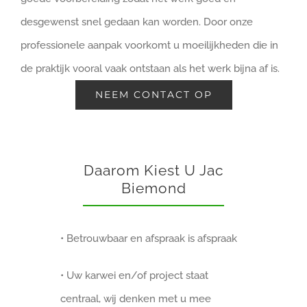
desgewenst snel gedaan kan worden. Door onze
professionele aanpak voorkomt u moeilijkheden die in
de praktijk vooral vaak ontstaan als het werk bijna af is.
NEEM CONTACT OP
Daarom Kiest U Jac
Biemond
• Betrouwbaar en afspraak is afspraak
• Uw karwei en/of project staat
centraal, wij denken met u mee