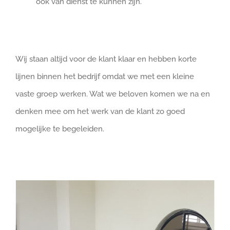
ook van dienst te kunnen zijn.
Wij staan altijd voor de klant klaar en hebben korte
lijnen binnen het bedrijf omdat we met een kleine
vaste groep werken. Wat we beloven komen we na en
denken mee om het werk van de klant zo goed
mogelijke te begeleiden.