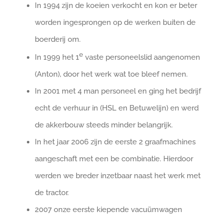
In 1994 zijn de koeien verkocht en kon er beter
worden ingesprongen op de werken buiten de
boerderij om.
e
In 1999 het 1
vaste personeelslid aangenomen
(Anton), door het werk wat toe bleef nemen.
In 2001 met 4 man personeel en ging het bedrijf
echt de verhuur in (HSL en Betuwelijn) en werd
de akkerbouw steeds minder belangrijk.
In het jaar 2006 zijn de eerste 2 graafmachines
aangeschaft met een be combinatie. Hierdoor
werden we breder inzetbaar naast het werk met
de tractor.
2007 onze eerste kiepende vacuümwagen