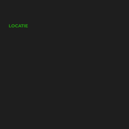
LOCATIE